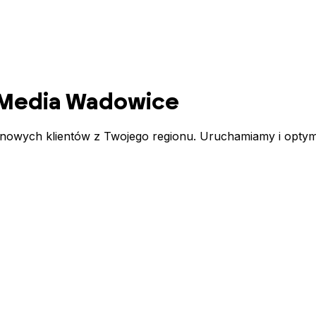
 Media
Wadowice
 nowych klientów z Twojego regionu. Uruchamiamy i optym