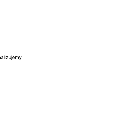
alizujemy.