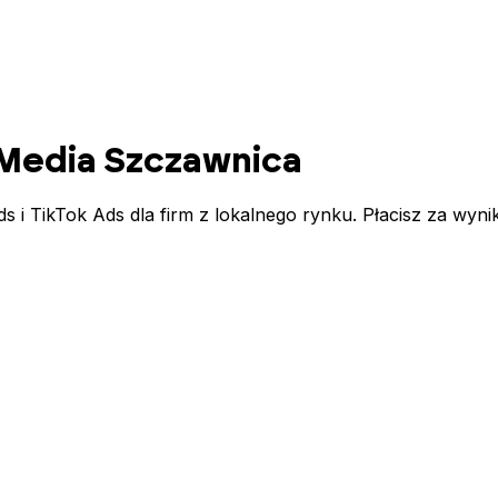
 Media
Szczawnica
 TikTok Ads dla firm z lokalnego rynku. Płacisz za wynik