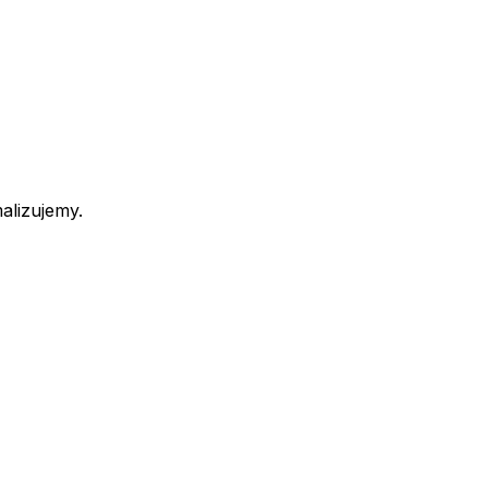
alizujemy.