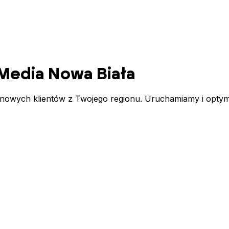
 Media
Nowa Biała
 nowych klientów z Twojego regionu. Uruchamiamy i optym