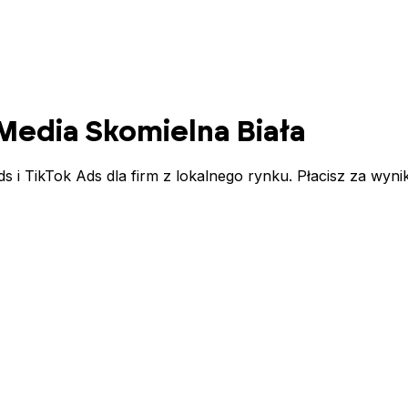
 Media
Skomielna Biała
 TikTok Ads dla firm z lokalnego rynku. Płacisz za wynik