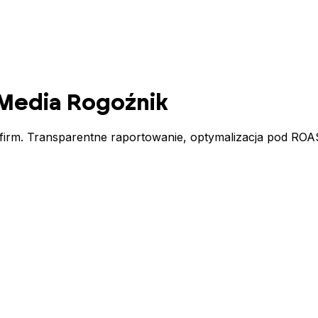
 Media
Rogoźnik
 firm. Transparentne raportowanie, optymalizacja pod ROA