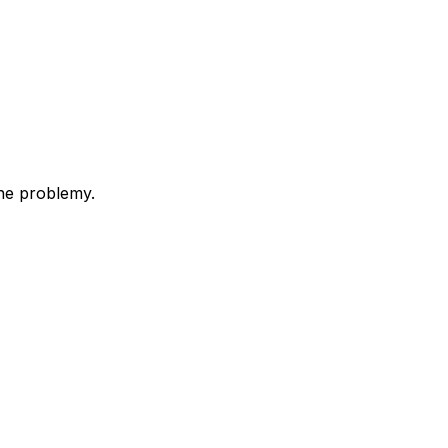
ne problemy.