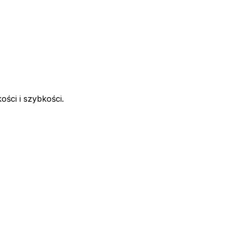
ści i szybkości.