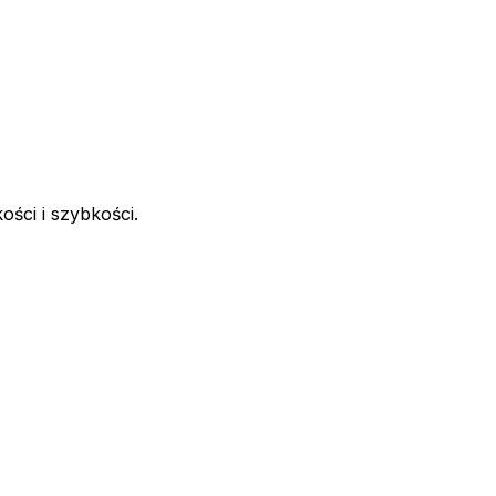
ści i szybkości.